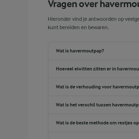
Vragen over havermou
Hieronder vind je antwoorden op veelg
kunt bereiden en bewaren.
Wat is havermoutpap?
Hoeveel eiwitten zitten er in havermo
Wat is de verhouding voor havermout
Wat is het verschil tussen havermoutp
Wat is de beste methode om restjes o