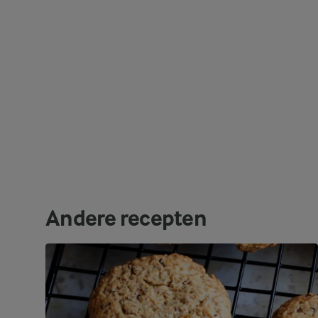
Andere recepten