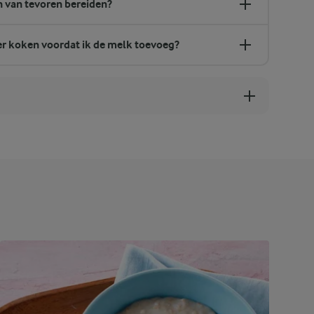
n van tevoren bereiden?
r koken voordat ik de melk toevoeg?