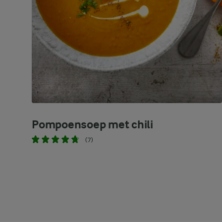
Pompoensoep met chili
(7)