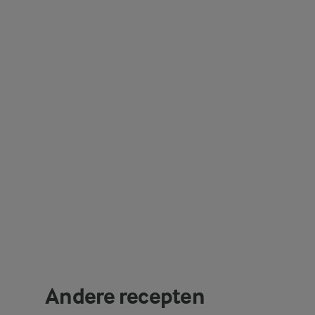
Andere recepten