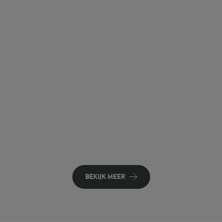
BEKIJK MEER