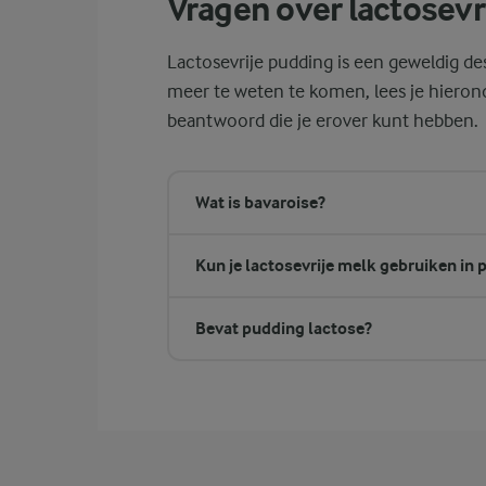
Vragen over lactosevr
Lactosevrije pudding is een geweldig des
meer te weten te komen, lees je hieron
beantwoord die je erover kunt hebben.
Wat is bavaroise?
Kun je lactosevrije melk gebruiken in
Bevat pudding lactose?