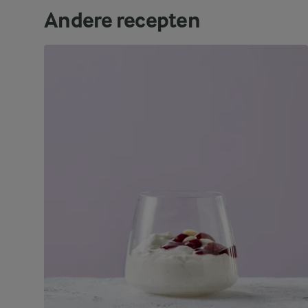
Andere recepten