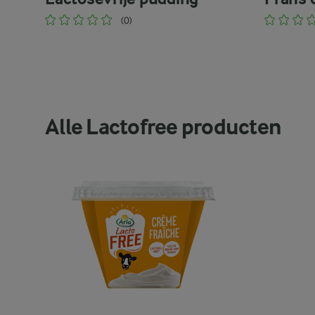
(0)
Alle Lactofree producten