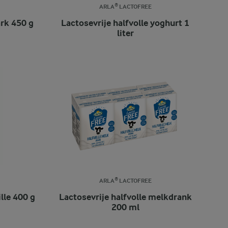
ARLA® LACTOFREE
rk 450 g
Lactosevrije halfvolle yoghurt 1
liter
ARLA® LACTOFREE
lle 400 g
Lactosevrije halfvolle melkdrank
200 ml