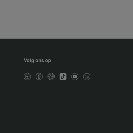
Volg ons op