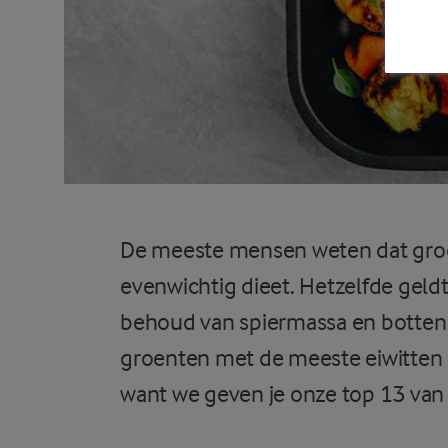
De meeste mensen weten dat gro
evenwichtig dieet. Hetzelfde geldt
behoud van spiermassa en botten i
groenten met de meeste eiwitten i
want we geven je onze top 13 van 