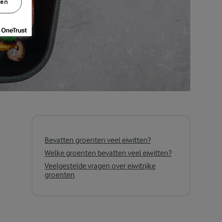
gen
Bevatten groenten veel eiwitten?
Welke groenten bevatten veel eiwitten?
Veelgestelde vragen over eiwitrijke
groenten