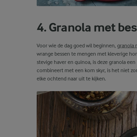
4. Granola met be
Voor wie de dag goed wil beginnen,
granola 
wrange bessen te mengen met kleverige honi
stevige haver en quinoa, is deze granola een
combineert met een kom skyr, is het niet zo
elke ochtend naar uit te kijken.