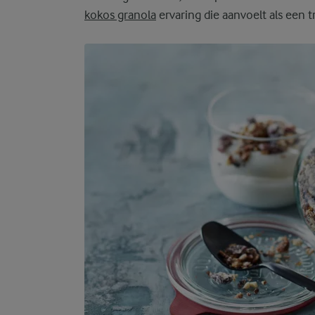
kokos granola
ervaring die aanvoelt als een t