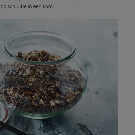
ropisch uitje in een kom.