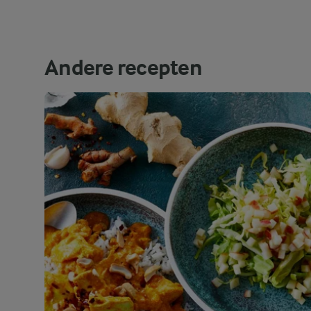
Andere recepten