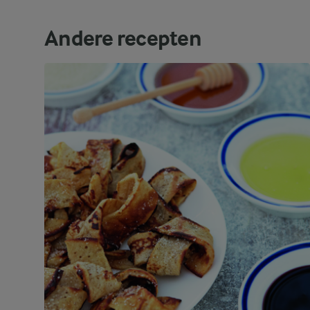
Andere recepten