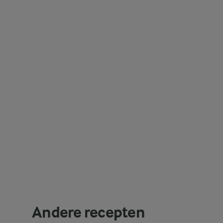
Andere recepten