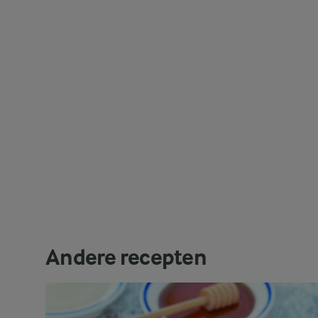
Andere recepten