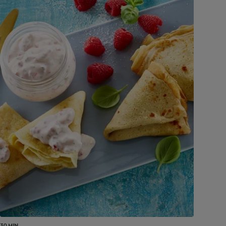
30 MIN.