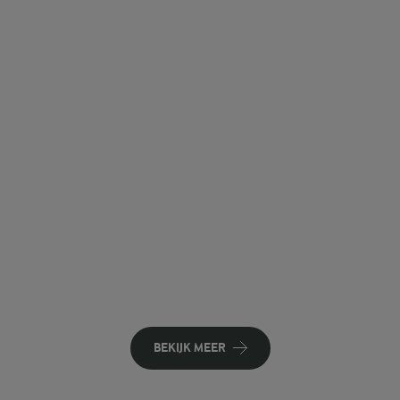
BEKIJK MEER