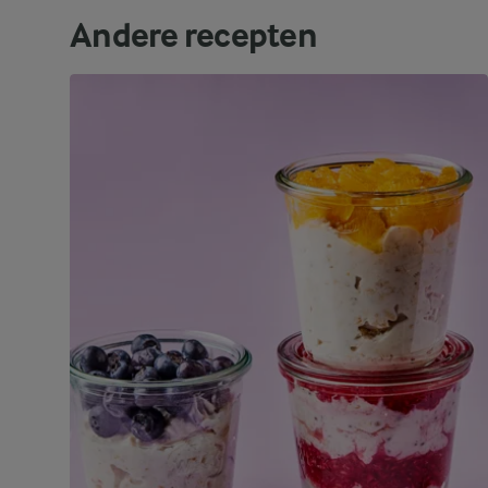
Andere recepten