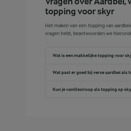
Vragen over Aardbei, 
topping voor skyr
Het maken van een topping van aardbeien
vragen hebt, beantwoorden we hieronde
Wat is een makkelijke topping voor sk
Wat past er goed bij verse aardbei als 
Kun je vanillesiroop als topping op sk