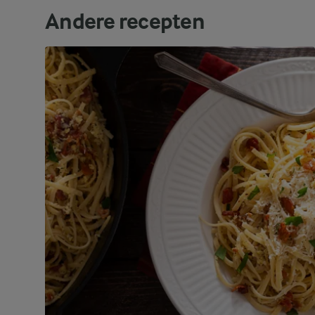
Andere recepten