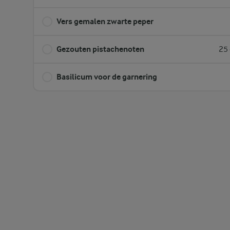
Vers gemalen zwarte peper
Gezouten pistachenoten
25 
Basilicum voor de garnering