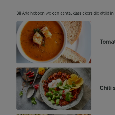
Bij Arla hebben we een aantal klassiekers die altijd in
Tomat
Chili 