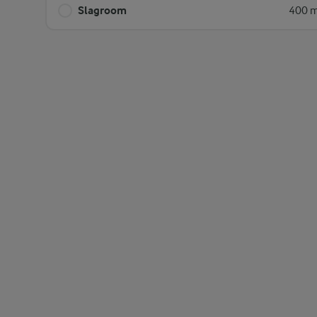
Slagroom
400 m