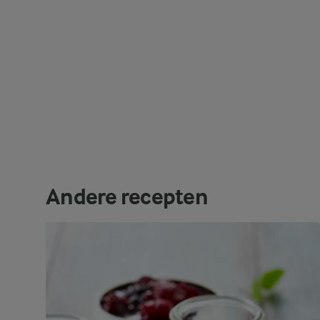
Andere recepten