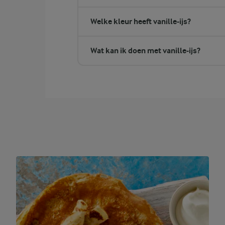
Welke kleur heeft vanille-ijs?
Wat kan ik doen met vanille-ijs?