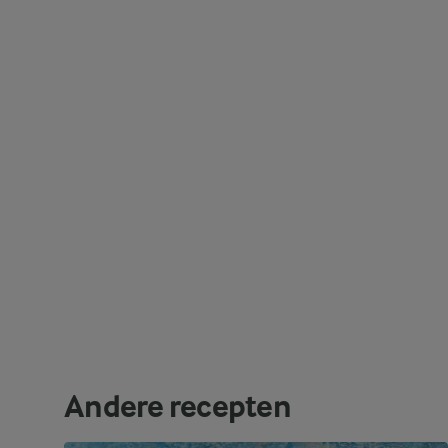
Andere recepten