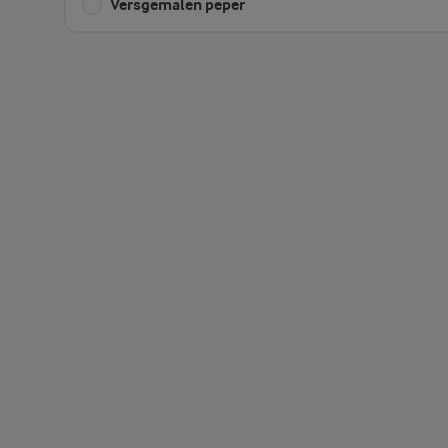
Versgemalen peper