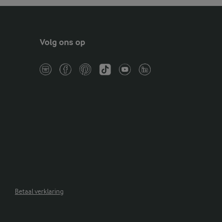
Volg ons op
Betaal verklaring