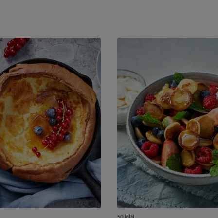
30 MIN.